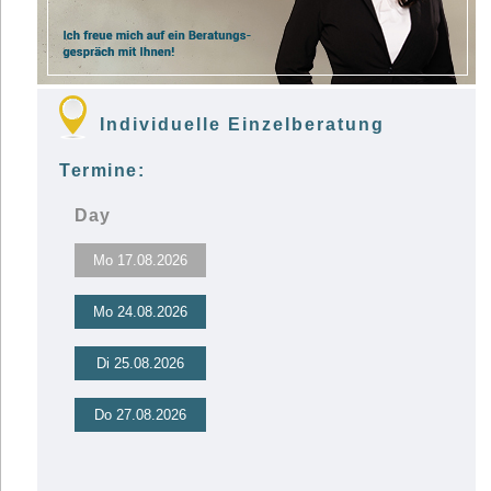
Individuelle Einzelberatung
Termine:
Day