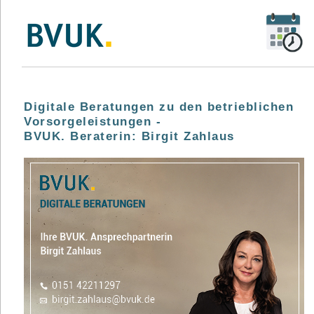
Digitale Beratungen zu den betrieblichen
Vorsorgeleistungen -
BVUK. Beraterin: Birgit Zahlaus