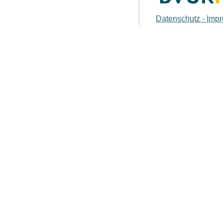
Datenschutz - Imp