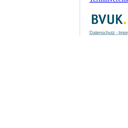
Datenschutz - Imp