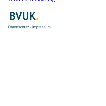
Datenschutz - Impressum