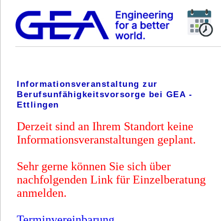
Informationsveranstaltung zur
Berufsunfähigkeitsvorsorge bei GEA -
Ettlingen
Derzeit sind an Ihrem Standort keine
Informationsveranstaltungen geplant.
Sehr gerne können Sie sich über
nachfolgenden Link für Einzelberatung
anmelden.
Terminvereinbarung