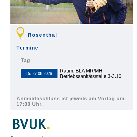
Rosenthal
Termine
Tag
Raum: BLA MR/MH
Betriebssanitätsstelle 3-3.10
Anmeldeschluss ist jeweils am Vortag um
17:00 Uhr.