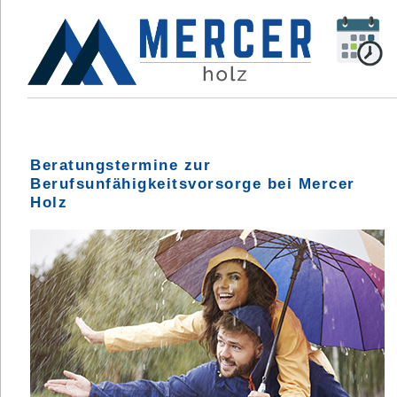
Beratungstermine zur
Berufsunfähigkeitsvorsorge bei Mercer
Holz