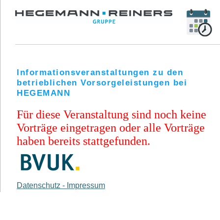
Informationsveranstaltungen zu den
betrieblichen Vorsorgeleistungen bei
HEGEMANN
Für diese Veranstaltung sind noch keine
Vorträge eingetragen oder alle Vorträge
haben bereits stattgefunden.
Datenschutz - Impressum