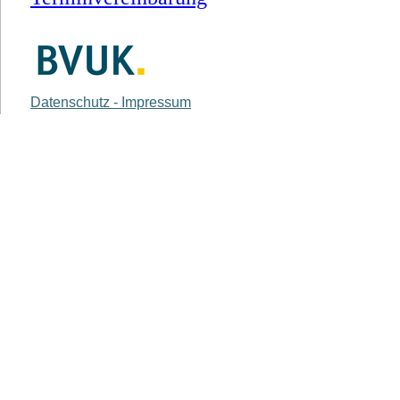
Datenschutz - Impressum